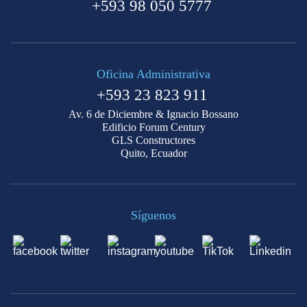
+593 98 050 5777
Oficina Administrativa
+593 23 823 911
Av. 6 de Diciembre & Ignacio Bossano
Edificio Forum Century
GLS Constructores
Quito, Ecuador
Síguenos