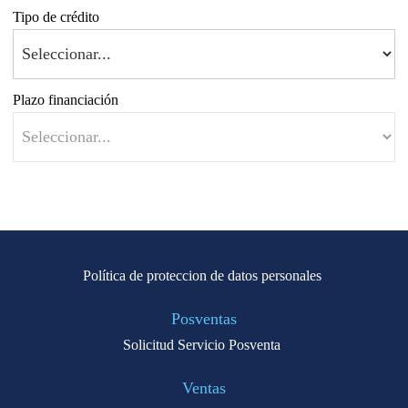
Tipo de crédito
Plazo financiación
Política de proteccion de datos personales
Posventas
Solicitud Servicio Posventa
Ventas