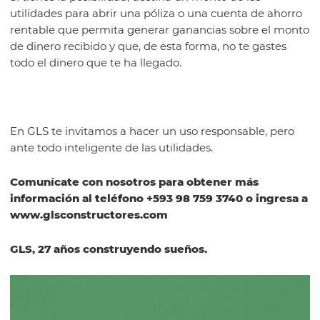
utilidades para abrir una póliza o una cuenta de ahorro
rentable que permita generar ganancias sobre el monto
de dinero recibido y que, de esta forma, no te gastes
todo el dinero que te ha llegado.
En GLS te invitamos a hacer un uso responsable, pero
ante todo inteligente de las utilidades.
Comunícate con nosotros para obtener más
información al teléfono +593 98 759 3740 o ingresa a
www.glsconstructores.com
GLS, 27 años construyendo sueños.