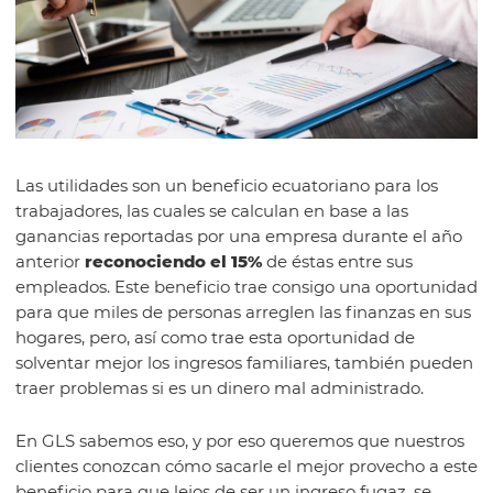
Las utilidades son un beneficio ecuatoriano para los
trabajadores, las cuales se calculan en base a las
ganancias reportadas por una empresa durante el año
anterior
reconociendo el 15%
de éstas entre sus
empleados. Este beneficio trae consigo una oportunidad
para que miles de personas arreglen las finanzas en sus
hogares, pero, así como trae esta oportunidad de
solventar mejor los ingresos familiares, también pueden
traer problemas si es un dinero mal administrado.
En GLS sabemos eso, y por eso queremos que nuestros
clientes conozcan cómo sacarle el mejor provecho a este
beneficio para que lejos de ser un ingreso fugaz, se