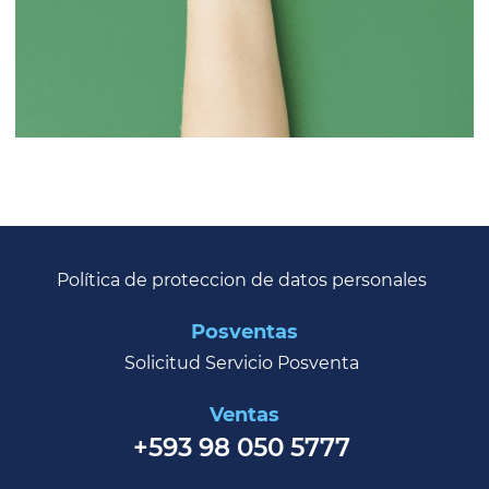
Política de proteccion de datos personales
Posventas
Solicitud Servicio Posventa
Ventas
+593 98 050 5777