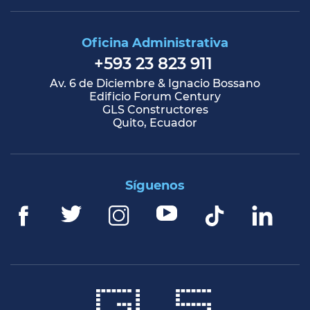
Oficina Administrativa
+593 23 823 911
Av. 6 de Diciembre & Ignacio Bossano
Edificio Forum Century
GLS Constructores
Quito, Ecuador
Síguenos