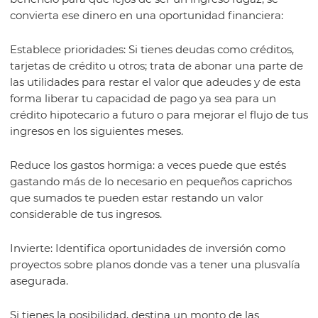
convierta ese dinero en una oportunidad financiera:
Establece prioridades: Si tienes deudas como créditos,
tarjetas de crédito u otros; trata de abonar una parte de
las utilidades para restar el valor que adeudes y de esta
forma liberar tu capacidad de pago ya sea para un
crédito hipotecario a futuro o para mejorar el flujo de tus
ingresos en los siguientes meses.
Reduce los gastos hormiga: a veces puede que estés
gastando más de lo necesario en pequeños caprichos
que sumados te pueden estar restando un valor
considerable de tus ingresos.
Invierte: Identifica oportunidades de inversión como
proyectos sobre planos donde vas a tener una plusvalía
asegurada.
Si tienes la posibilidad, destina un monto de las