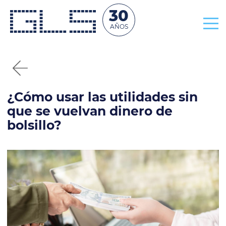
30
AÑOS
¿Cómo usar las utilidades sin
que se vuelvan dinero de
bolsillo?