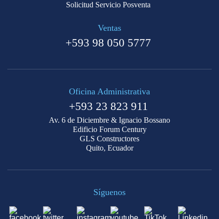
Solicitud Servicio Posventa
Ventas
+593 98 050 5777
Oficina Administrativa
+593 23 823 911
Av. 6 de Diciembre & Ignacio Bossano
Edificio Forum Century
GLS Constructores
Quito, Ecuador
Síguenos