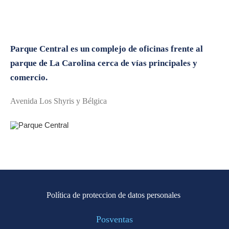
Parque Central es un complejo de oficinas frente al
parque de La Carolina cerca de vías principales y
comercio.
Avenida Los Shyris y Bélgica
Política de proteccion de datos personales
Posventas