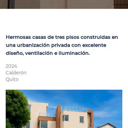
Hermosas casas de tres pisos construidas en
una urbanización privada con excelente
diseño, ventilación e iluminación.
2024
Calderón
Quito