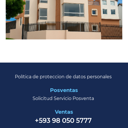
Política de proteccion de datos personales
Posventas
Solicitud Servicio Posventa
Ventas
+593 98 050 5777