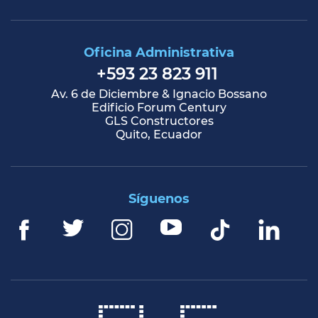
Oficina Administrativa
+593 23 823 911
Av. 6 de Diciembre & Ignacio Bossano
Edificio Forum Century
GLS Constructores
Quito, Ecuador
Síguenos